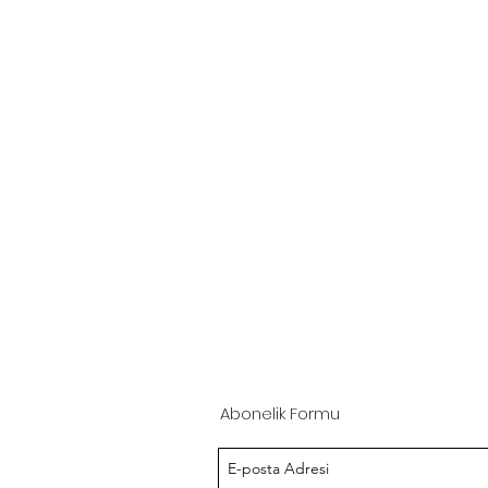
Abonelik Formu